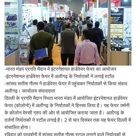
-भारत मंडप प्रगति मैदान में इंटरनेशनल हार्डवेयर फेयर का आयोजन
-इंटरनेशनल हार्डवेयर फेयर में अलीगढ़ के निर्यातकों ने लगाई स्टॉल
-सांसद सतीश गौतम ने हार्डवेयर फेयर में पहुंचकर निर्यातकों से किया संवाद
अलीगढ़। कार्यालय संवाददाता
दिल्ली के प्रगति मैदान स्थित भारत मंडप में आयोजित इंटरनेशनल हार्डवेयर
फेयर (कोलोनो) में अलीगढ़ के निर्यातकों ने हिस्सा लिया है। यह फेयर जर्मनी
के कोलोन मेस्सी ग्रुप की ओर से आयोजित कराया जाता है। अलीगढ़ के
दर्जनों निर्यातकों ने स्टॉल लगाई है। 2 से चार दिसंबर तक यह फेयर दिल्ली में
संचालित होगा।
रविवार को प्रदर्शनी में सांसद सतीश गौतम स्टाल लगाने वाले निर्यातकों से