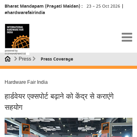
Bharat Mandapam (Pragati Maidan) :
23 – 25 Oct 2026
|
#hardwarefairindia
Press Coverage
Press
Hardware Fair India
हार्डवेयर एक्सपोर्ट बढ़ाने को केंद्र से कराएंगे
सहयोग